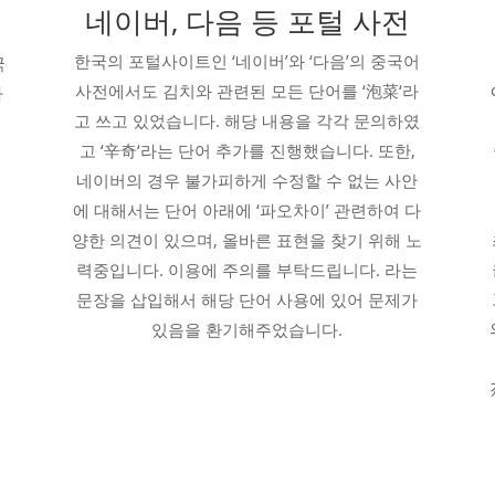
네이버, 다음 등 포털 사전
한국의 포털사이트인 ‘네이버’와 ‘다음’의 중국어
국
사전에서도 김치와 관련된 모든 단어를 ‘泡菜‘라
사
고 쓰고 있었습니다. 해당 내용을 각각 문의하였
고 ‘辛奇‘라는 단어 추가를 진행했습니다. 또한,
네이버의 경우 불가피하게 수정할 수 없는 사안
해
에 대해서는 단어 아래에 ‘파오차이’ 관련하여 다
양한 의견이 있으며, 올바른 표현을 찾기 위해 노
력중입니다. 이용에 주의를 부탁드립니다. 라는
문장을 삽입해서 해당 단어 사용에 있어 문제가
있음을 환기해주었습니다.