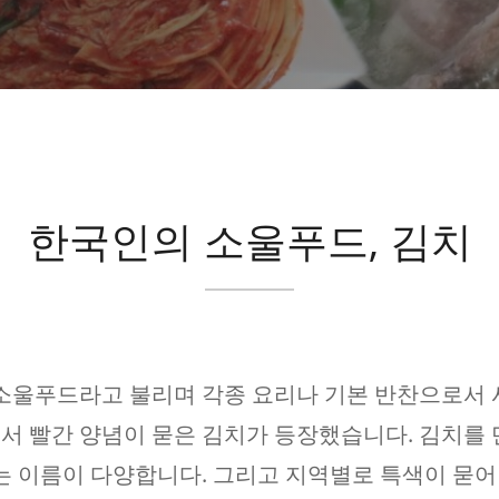
한국인의 소울푸드, 김치
 소울푸드라고 불리며 각종 요리나 기본 반찬으로서 
서 빨간 양념이 묻은 김치가 등장했습니다. 김치를 
는 이름이 다양합니다. 그리고 지역별로 특색이 묻어