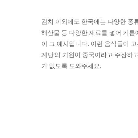
김치 이외에도 한국에는 다양한 종류
해산물 등 다양한 재료를 넣어 기름에
이 그 예시입니다. 이런 음식들이 고
계탕’의 기원이 중국이라고 주장하고
가 없도록 도와주세요.