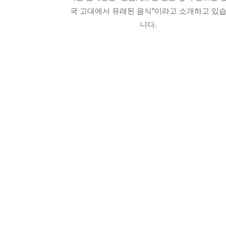
국 고대에서 유래된 음식”이라고 소개하고 있
니다.