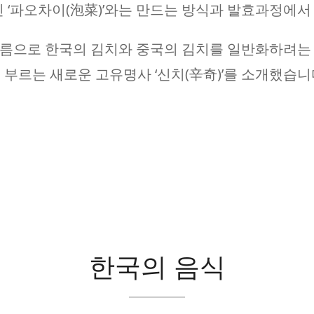
 ‘파오차이(泡菜)’와는 만드는 방식과 발효과정에서
 이름으로 한국의 김치와 중국의 김치를 일반화하려는
부르는 새로운 고유명사 ‘신치(辛奇)’를 소개했습니
한국의 음식