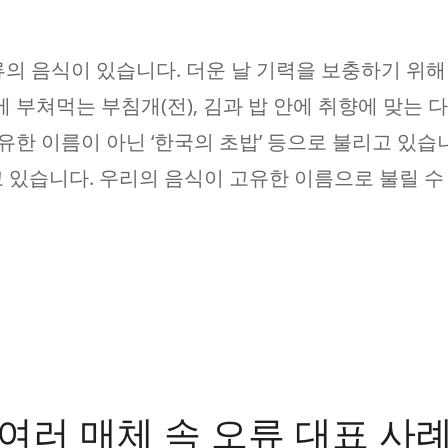
의 음식이 있습니다. 더운 날 기력을 보충하기 위해 
 부쳐먹는 부침개(전), 김과 밥 안에 취향에 맞는 
유한 이름이 아닌 ‘한국의 초밥’ 등으로 불리고 있습니
 있습니다. 우리의 음식이 고유한 이름으로 불릴 수
여러 매체 속 오류 대표 사