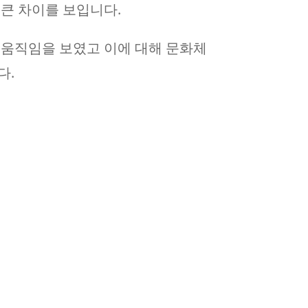
 큰 차이를 보입니다.
 움직임을 보였고 이에 대해 문화체
다.