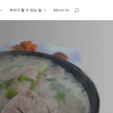
우리가 할 수 있는 일
About Us