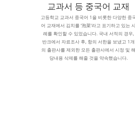
교과서 등 중국어 교재
고등학교 교과서 중국어 1을 비롯한 다양한 중
어 교재에서 김치를 ‘泡菜‘라고 표기하고 있는 
례를 확인할 수 있었습니다. 국내 서적의 경우,
반크에서 자료조사 후, 항의 서한을 보냈고 1개
의 출판사를 제외한 모든 출판사에서 시정 및 
당내용 삭제를 해줄 것을 약속했습니다.