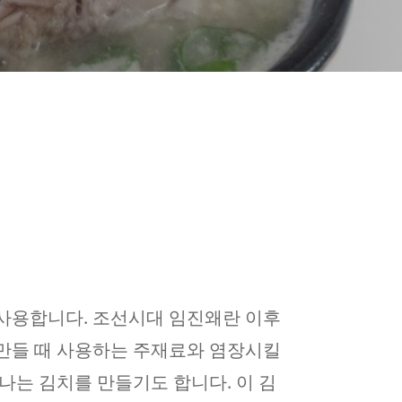
사용합니다. 조선시대 임진왜란 이후
만들 때 사용하는 주재료와 염장시킬
나는 김치를 만들기도 합니다. 이 김