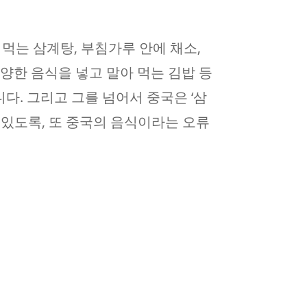
먹는 삼계탕, 부침가루 안에 채소,
다양한 음식을 넣고 말아 먹는 김밥 등
다. 그리고 그를 넘어서 중국은 ‘삼
 있도록, 또 중국의 음식이라는 오류
례